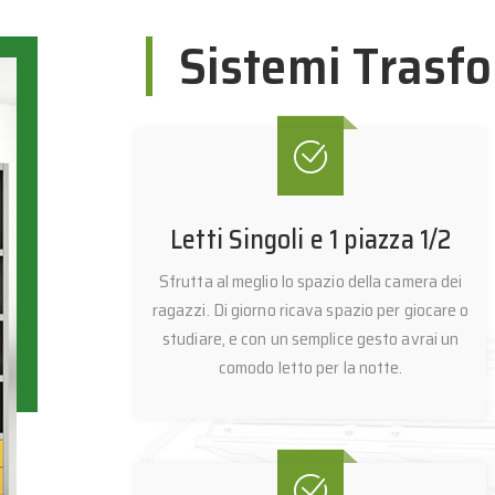
Sistemi Trasfo
Letti Singoli e 1 piazza 1/2
Sfrutta al meglio lo spazio della camera dei
ragazzi. Di giorno ricava spazio per giocare o
studiare, e con un semplice gesto avrai un
comodo letto per la notte.