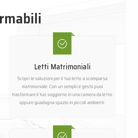
rmabili
Letti Matrimoniali
Scopri le soluzioni per il tuo letto a scomparsa
matrimoniale. Con un semplice gesto puoi
trasformare il tuo soggiorno in una camera da letto.
oppure guadagna spazio in piccoli ambienti.