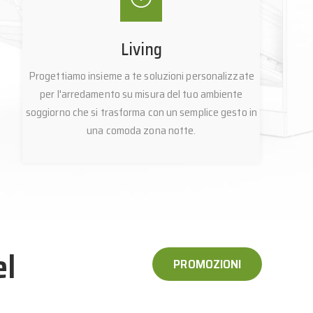
Living
Progettiamo insieme a te soluzioni personalizzate
per l'arredamento su misura del tuo ambiente
soggiorno che si trasforma con un semplice gesto in
una comoda zona notte.
el
PROMOZIONI