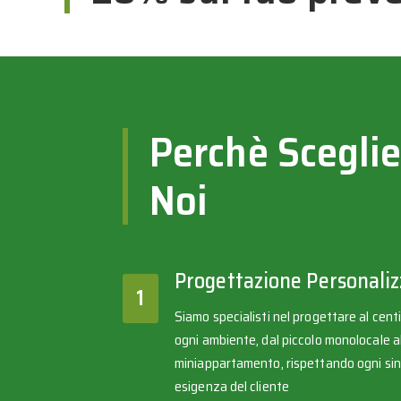
Perchè Sceglie
Noi
Progettazione Personaliz
1
Siamo specialisti nel progettare al cen
ogni ambiente, dal piccolo monolocale a
miniappartamento, rispettando ogni si
esigenza del cliente